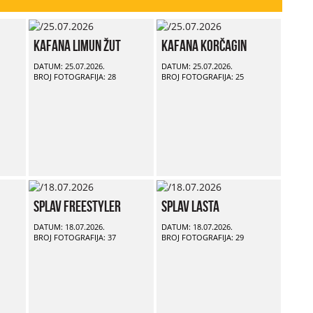
Kafana Limun Žut
Kafana Korčagin
DATUM: 25.07.2026.
DATUM: 25.07.2026.
BROJ FOTOGRAFIJA: 28
BROJ FOTOGRAFIJA: 25
Splav Freestyler
Splav Lasta
DATUM: 18.07.2026.
DATUM: 18.07.2026.
BROJ FOTOGRAFIJA: 37
BROJ FOTOGRAFIJA: 29