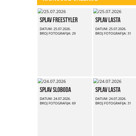
Splav Freestyler
Splav Lasta
DATUM: 25.07.2026.
DATUM: 25.07.2026.
BROJ FOTOGRAFIJA: 29
BROJ FOTOGRAFIJA: 31
Splav Sloboda
Splav Lasta
DATUM: 24.07.2026.
DATUM: 24.07.2026.
BROJ FOTOGRAFIJA: 69
BROJ FOTOGRAFIJA: 31