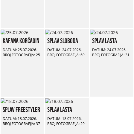
Kafana Korčagin
Splav Sloboda
Splav Lasta
DATUM: 25.07.2026.
DATUM: 24.07.2026.
DATUM: 24.07.2026.
BROJ FOTOGRAFIJA: 25
BROJ FOTOGRAFIJA: 69
BROJ FOTOGRAFIJA: 31
Splav Freestyler
Splav Lasta
DATUM: 18.07.2026.
DATUM: 18.07.2026.
BROJ FOTOGRAFIJA: 37
BROJ FOTOGRAFIJA: 29