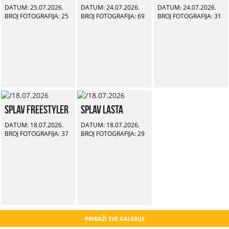
DATUM: 25.07.2026.
DATUM: 24.07.2026.
DATUM: 24.07.2026.
BROJ FOTOGRAFIJA: 25
BROJ FOTOGRAFIJA: 69
BROJ FOTOGRAFIJA: 31
Splav Freestyler
Splav Lasta
DATUM: 18.07.2026.
DATUM: 18.07.2026.
BROJ FOTOGRAFIJA: 37
BROJ FOTOGRAFIJA: 29
PRIKAŽI SVE GALERIJE