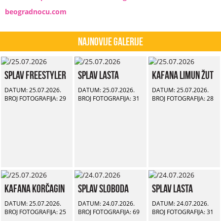
beogradnocu.com
Najnovije Galerije
Splav Freestyler
Splav Lasta
Kafana Limun Žut
DATUM: 25.07.2026.
DATUM: 25.07.2026.
DATUM: 25.07.2026.
BROJ FOTOGRAFIJA: 29
BROJ FOTOGRAFIJA: 31
BROJ FOTOGRAFIJA: 28
Kafana Korčagin
Splav Sloboda
Splav Lasta
DATUM: 25.07.2026.
DATUM: 24.07.2026.
DATUM: 24.07.2026.
BROJ FOTOGRAFIJA: 25
BROJ FOTOGRAFIJA: 69
BROJ FOTOGRAFIJA: 31