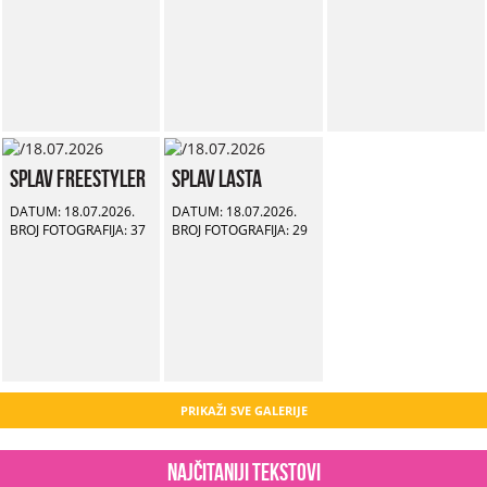
Splav Freestyler
Splav Lasta
DATUM: 18.07.2026.
DATUM: 18.07.2026.
BROJ FOTOGRAFIJA: 37
BROJ FOTOGRAFIJA: 29
PRIKAŽI SVE GALERIJE
Najčitaniji tekstovi