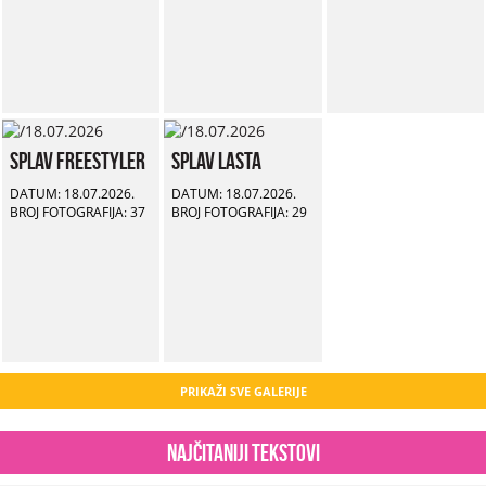
Splav Freestyler
Splav Lasta
DATUM: 18.07.2026.
DATUM: 18.07.2026.
BROJ FOTOGRAFIJA: 37
BROJ FOTOGRAFIJA: 29
PRIKAŽI SVE GALERIJE
Najčitaniji tekstovi