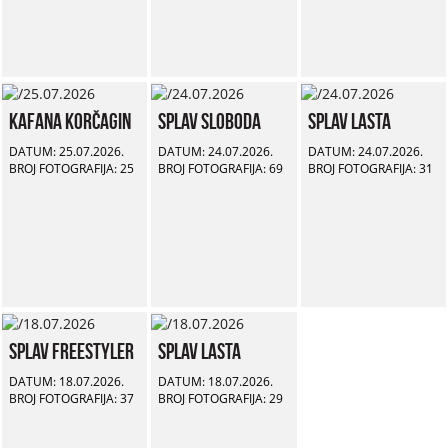
Kafana Korčagin
Splav Sloboda
Splav Lasta
DATUM: 25.07.2026.
DATUM: 24.07.2026.
DATUM: 24.07.2026.
BROJ FOTOGRAFIJA: 25
BROJ FOTOGRAFIJA: 69
BROJ FOTOGRAFIJA: 31
Splav Freestyler
Splav Lasta
DATUM: 18.07.2026.
DATUM: 18.07.2026.
BROJ FOTOGRAFIJA: 37
BROJ FOTOGRAFIJA: 29