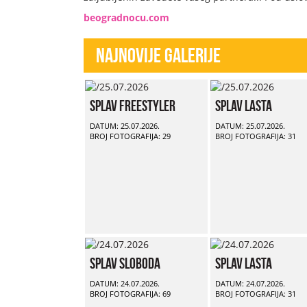
beogradnocu.com
Najnovije Galerije
Splav Freestyler
Splav Lasta
DATUM: 25.07.2026.
DATUM: 25.07.2026.
BROJ FOTOGRAFIJA: 29
BROJ FOTOGRAFIJA: 31
Splav Sloboda
Splav Lasta
DATUM: 24.07.2026.
DATUM: 24.07.2026.
BROJ FOTOGRAFIJA: 69
BROJ FOTOGRAFIJA: 31