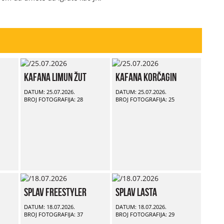
Kafana Limun Žut
Kafana Korčagin
DATUM: 25.07.2026.
DATUM: 25.07.2026.
BROJ FOTOGRAFIJA: 28
BROJ FOTOGRAFIJA: 25
Splav Freestyler
Splav Lasta
DATUM: 18.07.2026.
DATUM: 18.07.2026.
BROJ FOTOGRAFIJA: 37
BROJ FOTOGRAFIJA: 29