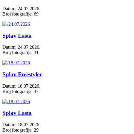
Datum: 24.07.2026.
Broj fotografija: 69
Splav Lasta
Datum: 24.07.2026.
Broj fotografija: 31
Splav Freestyler
Datum: 18.07.2026.
Broj fotografija: 37
Splav Lasta
Datum: 18.07.2026.
Broj fotografija: 29