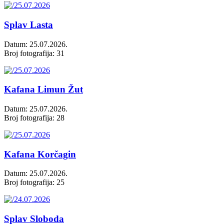
Splav Lasta
Datum: 25.07.2026.
Broj fotografija: 31
Kafana Limun Žut
Datum: 25.07.2026.
Broj fotografija: 28
Kafana Korčagin
Datum: 25.07.2026.
Broj fotografija: 25
Splav Sloboda