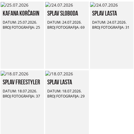
Kafana Korčagin
Splav Sloboda
Splav Lasta
DATUM: 25.07.2026.
DATUM: 24.07.2026.
DATUM: 24.07.2026.
BROJ FOTOGRAFIJA: 25
BROJ FOTOGRAFIJA: 69
BROJ FOTOGRAFIJA: 31
Splav Freestyler
Splav Lasta
DATUM: 18.07.2026.
DATUM: 18.07.2026.
BROJ FOTOGRAFIJA: 37
BROJ FOTOGRAFIJA: 29