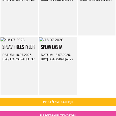
Splav Freestyler
Splav Lasta
DATUM: 18.07.2026.
DATUM: 18.07.2026.
BROJ FOTOGRAFIJA: 37
BROJ FOTOGRAFIJA: 29
PRIKAŽI SVE GALERIJE