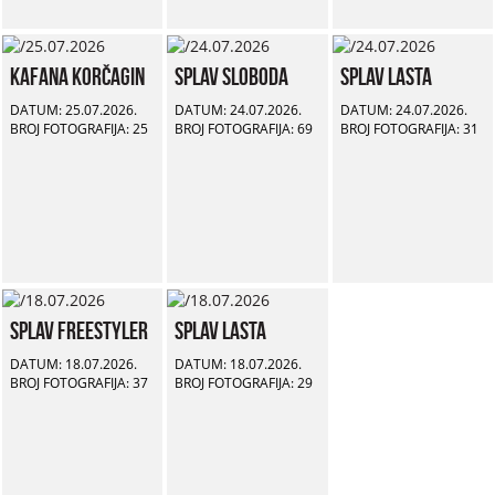
Kafana Korčagin
Splav Sloboda
Splav Lasta
DATUM: 25.07.2026.
DATUM: 24.07.2026.
DATUM: 24.07.2026.
BROJ FOTOGRAFIJA: 25
BROJ FOTOGRAFIJA: 69
BROJ FOTOGRAFIJA: 31
Splav Freestyler
Splav Lasta
DATUM: 18.07.2026.
DATUM: 18.07.2026.
BROJ FOTOGRAFIJA: 37
BROJ FOTOGRAFIJA: 29