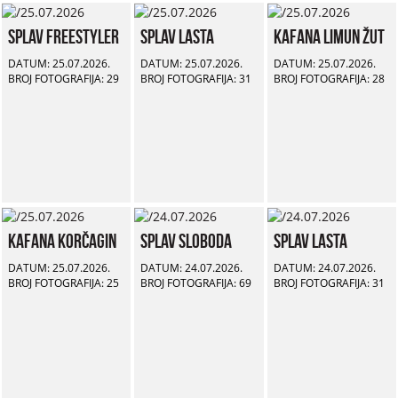
Splav Freestyler
Splav Lasta
Kafana Limun Žut
DATUM: 25.07.2026.
DATUM: 25.07.2026.
DATUM: 25.07.2026.
BROJ FOTOGRAFIJA: 29
BROJ FOTOGRAFIJA: 31
BROJ FOTOGRAFIJA: 28
Kafana Korčagin
Splav Sloboda
Splav Lasta
DATUM: 25.07.2026.
DATUM: 24.07.2026.
DATUM: 24.07.2026.
BROJ FOTOGRAFIJA: 25
BROJ FOTOGRAFIJA: 69
BROJ FOTOGRAFIJA: 31