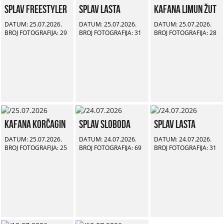
Splav Freestyler
Splav Lasta
Kafana Limun Žut
DATUM: 25.07.2026.
DATUM: 25.07.2026.
DATUM: 25.07.2026.
BROJ FOTOGRAFIJA: 29
BROJ FOTOGRAFIJA: 31
BROJ FOTOGRAFIJA: 28
Kafana Korčagin
Splav Sloboda
Splav Lasta
DATUM: 25.07.2026.
DATUM: 24.07.2026.
DATUM: 24.07.2026.
BROJ FOTOGRAFIJA: 25
BROJ FOTOGRAFIJA: 69
BROJ FOTOGRAFIJA: 31