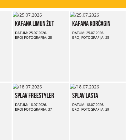
Kafana Limun Žut
Kafana Korčagin
DATUM: 25.07.2026.
DATUM: 25.07.2026.
BROJ FOTOGRAFIJA: 28
BROJ FOTOGRAFIJA: 25
Splav Freestyler
Splav Lasta
DATUM: 18.07.2026.
DATUM: 18.07.2026.
BROJ FOTOGRAFIJA: 37
BROJ FOTOGRAFIJA: 29