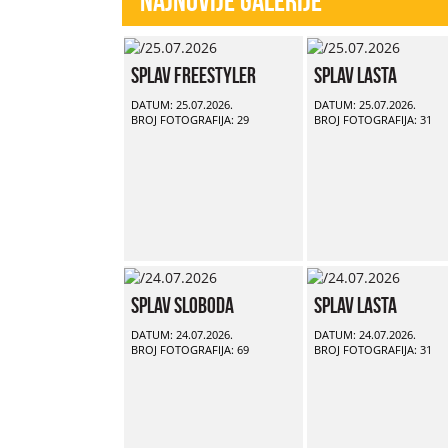
Najnovije Galerije
Splav Freestyler
Splav Lasta
DATUM: 25.07.2026.
DATUM: 25.07.2026.
BROJ FOTOGRAFIJA: 29
BROJ FOTOGRAFIJA: 31
Splav Sloboda
Splav Lasta
DATUM: 24.07.2026.
DATUM: 24.07.2026.
BROJ FOTOGRAFIJA: 69
BROJ FOTOGRAFIJA: 31