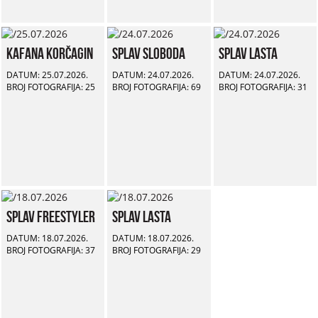
Kafana Korčagin
Splav Sloboda
Splav Lasta
DATUM: 25.07.2026.
DATUM: 24.07.2026.
DATUM: 24.07.2026.
BROJ FOTOGRAFIJA: 25
BROJ FOTOGRAFIJA: 69
BROJ FOTOGRAFIJA: 31
Splav Freestyler
Splav Lasta
DATUM: 18.07.2026.
DATUM: 18.07.2026.
BROJ FOTOGRAFIJA: 37
BROJ FOTOGRAFIJA: 29