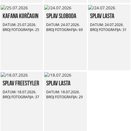
Kafana Korčagin
Splav Sloboda
Splav Lasta
DATUM: 25.07.2026.
DATUM: 24.07.2026.
DATUM: 24.07.2026.
BROJ FOTOGRAFIJA: 25
BROJ FOTOGRAFIJA: 69
BROJ FOTOGRAFIJA: 31
Splav Freestyler
Splav Lasta
DATUM: 18.07.2026.
DATUM: 18.07.2026.
BROJ FOTOGRAFIJA: 37
BROJ FOTOGRAFIJA: 29