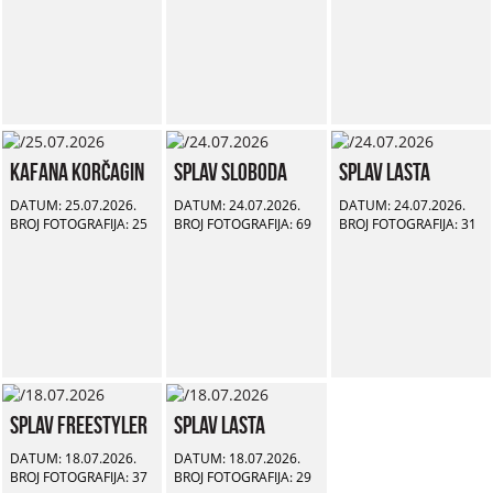
Kafana Korčagin
Splav Sloboda
Splav Lasta
DATUM: 25.07.2026.
DATUM: 24.07.2026.
DATUM: 24.07.2026.
BROJ FOTOGRAFIJA: 25
BROJ FOTOGRAFIJA: 69
BROJ FOTOGRAFIJA: 31
Splav Freestyler
Splav Lasta
DATUM: 18.07.2026.
DATUM: 18.07.2026.
BROJ FOTOGRAFIJA: 37
BROJ FOTOGRAFIJA: 29