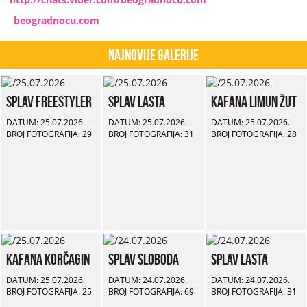
beogradnocu.com
Najnovije Galerije
Splav Freestyler
Splav Lasta
Kafana Limun Žut
DATUM: 25.07.2026.
DATUM: 25.07.2026.
DATUM: 25.07.2026.
BROJ FOTOGRAFIJA: 29
BROJ FOTOGRAFIJA: 31
BROJ FOTOGRAFIJA: 28
Kafana Korčagin
Splav Sloboda
Splav Lasta
DATUM: 25.07.2026.
DATUM: 24.07.2026.
DATUM: 24.07.2026.
BROJ FOTOGRAFIJA: 25
BROJ FOTOGRAFIJA: 69
BROJ FOTOGRAFIJA: 31