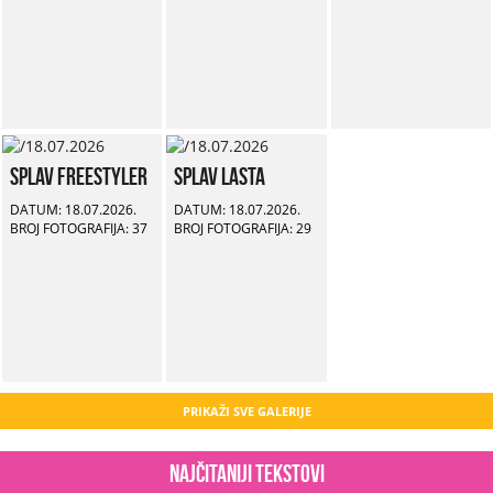
Splav Freestyler
Splav Lasta
DATUM: 18.07.2026.
DATUM: 18.07.2026.
BROJ FOTOGRAFIJA: 37
BROJ FOTOGRAFIJA: 29
PRIKAŽI SVE GALERIJE
Najčitaniji tekstovi