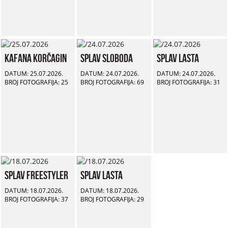
Kafana Korčagin
Splav Sloboda
Splav Lasta
DATUM: 25.07.2026.
DATUM: 24.07.2026.
DATUM: 24.07.2026.
BROJ FOTOGRAFIJA: 25
BROJ FOTOGRAFIJA: 69
BROJ FOTOGRAFIJA: 31
Splav Freestyler
Splav Lasta
DATUM: 18.07.2026.
DATUM: 18.07.2026.
BROJ FOTOGRAFIJA: 37
BROJ FOTOGRAFIJA: 29