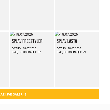
Splav Freestyler
Splav Lasta
DATUM: 18.07.2026.
DATUM: 18.07.2026.
BROJ FOTOGRAFIJA: 37
BROJ FOTOGRAFIJA: 29
AŽI SVE GALERIJE