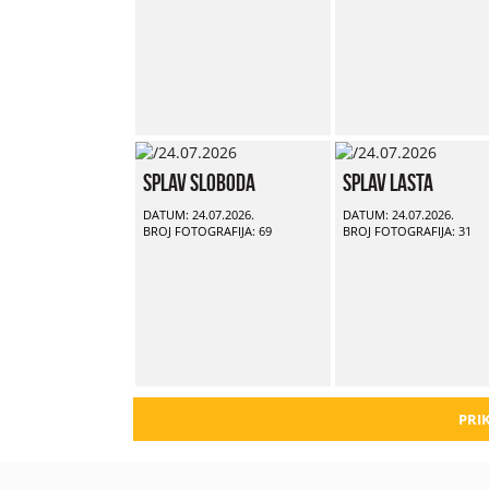
Splav Sloboda
Splav Lasta
DATUM: 24.07.2026.
DATUM: 24.07.2026.
BROJ FOTOGRAFIJA: 69
BROJ FOTOGRAFIJA: 31
PRIK