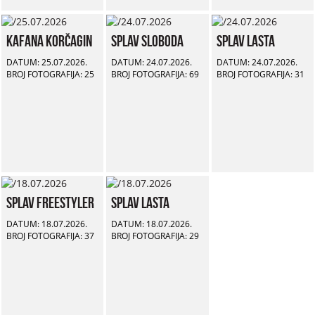
Kafana Korčagin
Splav Sloboda
Splav Lasta
DATUM: 25.07.2026.
DATUM: 24.07.2026.
DATUM: 24.07.2026.
BROJ FOTOGRAFIJA: 25
BROJ FOTOGRAFIJA: 69
BROJ FOTOGRAFIJA: 31
Splav Freestyler
Splav Lasta
DATUM: 18.07.2026.
DATUM: 18.07.2026.
BROJ FOTOGRAFIJA: 37
BROJ FOTOGRAFIJA: 29