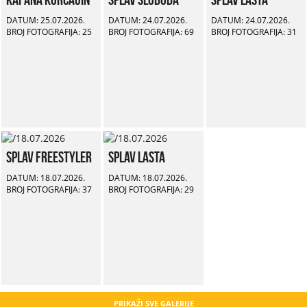
DATUM: 25.07.2026.
DATUM: 24.07.2026.
DATUM: 24.07.2026.
BROJ FOTOGRAFIJA: 25
BROJ FOTOGRAFIJA: 69
BROJ FOTOGRAFIJA: 31
Splav Freestyler
Splav Lasta
DATUM: 18.07.2026.
DATUM: 18.07.2026.
BROJ FOTOGRAFIJA: 37
BROJ FOTOGRAFIJA: 29
PRIKAŽI SVE GALERIJE