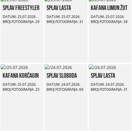
Splav Freestyler
Splav Lasta
Kafana Limun Žut
DATUM: 25.07.2026.
DATUM: 25.07.2026.
DATUM: 25.07.2026.
BROJ FOTOGRAFIJA: 29
BROJ FOTOGRAFIJA: 31
BROJ FOTOGRAFIJA: 28
Kafana Korčagin
Splav Sloboda
Splav Lasta
DATUM: 25.07.2026.
DATUM: 24.07.2026.
DATUM: 24.07.2026.
BROJ FOTOGRAFIJA: 25
BROJ FOTOGRAFIJA: 69
BROJ FOTOGRAFIJA: 31