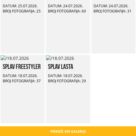
DATUM: 25.07.2026.
DATUM: 24.07.2026.
DATUM: 24.07.2026.
BROJ FOTOGRAFIJA: 25
BROJ FOTOGRAFIJA: 69
BROJ FOTOGRAFIJA: 31
Splav Freestyler
Splav Lasta
DATUM: 18.07.2026.
DATUM: 18.07.2026.
BROJ FOTOGRAFIJA: 37
BROJ FOTOGRAFIJA: 29
PRIKAŽI SVE GALERIJE