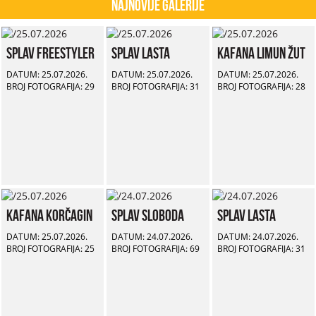
Najnovije Galerije
Splav Freestyler
Splav Lasta
Kafana Limun Žut
DATUM: 25.07.2026.
DATUM: 25.07.2026.
DATUM: 25.07.2026.
BROJ FOTOGRAFIJA: 29
BROJ FOTOGRAFIJA: 31
BROJ FOTOGRAFIJA: 28
Kafana Korčagin
Splav Sloboda
Splav Lasta
DATUM: 25.07.2026.
DATUM: 24.07.2026.
DATUM: 24.07.2026.
BROJ FOTOGRAFIJA: 25
BROJ FOTOGRAFIJA: 69
BROJ FOTOGRAFIJA: 31