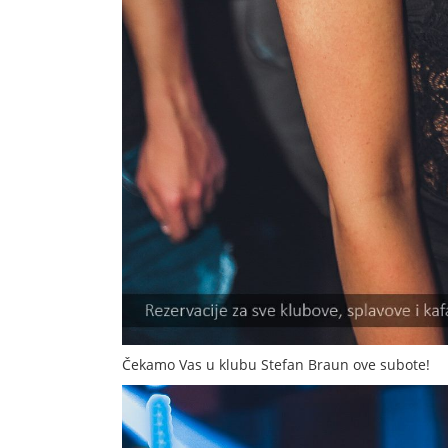
Čekamo Vas u klubu Stefan Braun ove subote!