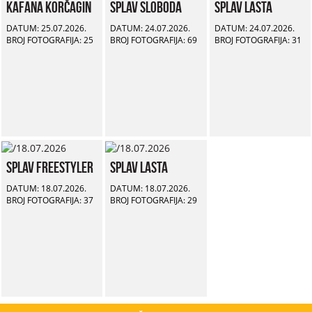
Kafana Korčagin
Splav Sloboda
Splav Lasta
DATUM: 25.07.2026.
DATUM: 24.07.2026.
DATUM: 24.07.2026.
BROJ FOTOGRAFIJA: 25
BROJ FOTOGRAFIJA: 69
BROJ FOTOGRAFIJA: 31
Splav Freestyler
Splav Lasta
DATUM: 18.07.2026.
DATUM: 18.07.2026.
BROJ FOTOGRAFIJA: 37
BROJ FOTOGRAFIJA: 29