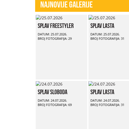
Najnovije Galerije
Splav Freestyler
Splav Lasta
DATUM: 25.07.2026.
DATUM: 25.07.2026.
BROJ FOTOGRAFIJA: 29
BROJ FOTOGRAFIJA: 31
Splav Sloboda
Splav Lasta
DATUM: 24.07.2026.
DATUM: 24.07.2026.
BROJ FOTOGRAFIJA: 69
BROJ FOTOGRAFIJA: 31