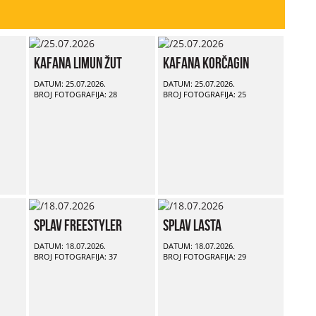
Kafana Limun Žut
Kafana Korčagin
DATUM: 25.07.2026.
DATUM: 25.07.2026.
BROJ FOTOGRAFIJA: 28
BROJ FOTOGRAFIJA: 25
Splav Freestyler
Splav Lasta
DATUM: 18.07.2026.
DATUM: 18.07.2026.
BROJ FOTOGRAFIJA: 37
BROJ FOTOGRAFIJA: 29