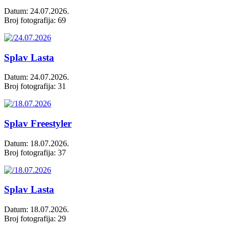
Datum: 24.07.2026.
Broj fotografija: 69
Splav Lasta
Datum: 24.07.2026.
Broj fotografija: 31
Splav Freestyler
Datum: 18.07.2026.
Broj fotografija: 37
Splav Lasta
Datum: 18.07.2026.
Broj fotografija: 29