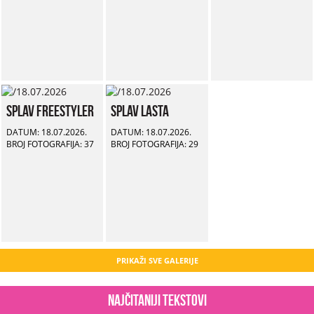
Splav Freestyler
Splav Lasta
DATUM: 18.07.2026.
DATUM: 18.07.2026.
BROJ FOTOGRAFIJA: 37
BROJ FOTOGRAFIJA: 29
PRIKAŽI SVE GALERIJE
Najčitaniji tekstovi