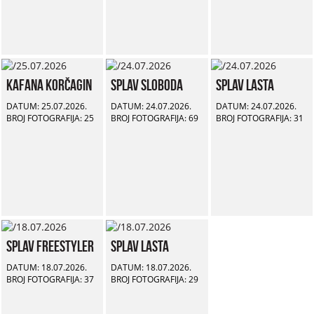
Kafana Korčagin
Splav Sloboda
Splav Lasta
DATUM: 25.07.2026.
DATUM: 24.07.2026.
DATUM: 24.07.2026.
BROJ FOTOGRAFIJA: 25
BROJ FOTOGRAFIJA: 69
BROJ FOTOGRAFIJA: 31
Splav Freestyler
Splav Lasta
DATUM: 18.07.2026.
DATUM: 18.07.2026.
BROJ FOTOGRAFIJA: 37
BROJ FOTOGRAFIJA: 29