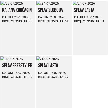
Kafana Korčagin
Splav Sloboda
Splav Lasta
DATUM: 25.07.2026.
DATUM: 24.07.2026.
DATUM: 24.07.2026.
BROJ FOTOGRAFIJA: 25
BROJ FOTOGRAFIJA: 69
BROJ FOTOGRAFIJA: 31
Splav Freestyler
Splav Lasta
DATUM: 18.07.2026.
DATUM: 18.07.2026.
BROJ FOTOGRAFIJA: 37
BROJ FOTOGRAFIJA: 29