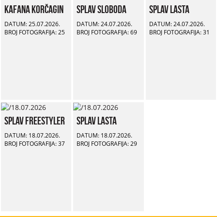
Kafana Korčagin
Splav Sloboda
Splav Lasta
DATUM: 25.07.2026.
DATUM: 24.07.2026.
DATUM: 24.07.2026.
BROJ FOTOGRAFIJA: 25
BROJ FOTOGRAFIJA: 69
BROJ FOTOGRAFIJA: 31
Splav Freestyler
Splav Lasta
DATUM: 18.07.2026.
DATUM: 18.07.2026.
BROJ FOTOGRAFIJA: 37
BROJ FOTOGRAFIJA: 29