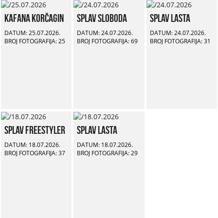
Kafana Korčagin
Splav Sloboda
Splav Lasta
DATUM: 25.07.2026.
DATUM: 24.07.2026.
DATUM: 24.07.2026.
BROJ FOTOGRAFIJA: 25
BROJ FOTOGRAFIJA: 69
BROJ FOTOGRAFIJA: 31
Splav Freestyler
Splav Lasta
DATUM: 18.07.2026.
DATUM: 18.07.2026.
BROJ FOTOGRAFIJA: 37
BROJ FOTOGRAFIJA: 29