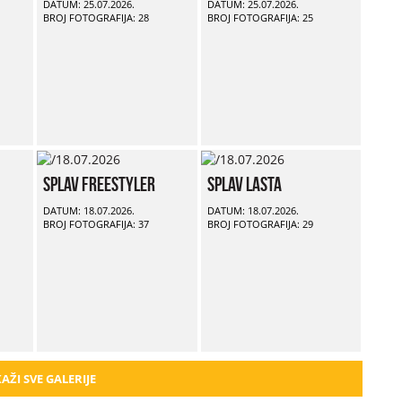
DATUM: 25.07.2026.
DATUM: 25.07.2026.
BROJ FOTOGRAFIJA: 28
BROJ FOTOGRAFIJA: 25
Splav Freestyler
Splav Lasta
DATUM: 18.07.2026.
DATUM: 18.07.2026.
BROJ FOTOGRAFIJA: 37
BROJ FOTOGRAFIJA: 29
AŽI SVE GALERIJE