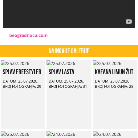
beogradnocu.com
Najnovije Galerije
Splav Freestyler
Splav Lasta
Kafana Limun Žut
DATUM: 25.07.2026.
DATUM: 25.07.2026.
DATUM: 25.07.2026.
BROJ FOTOGRAFIJA: 29
BROJ FOTOGRAFIJA: 31
BROJ FOTOGRAFIJA: 28