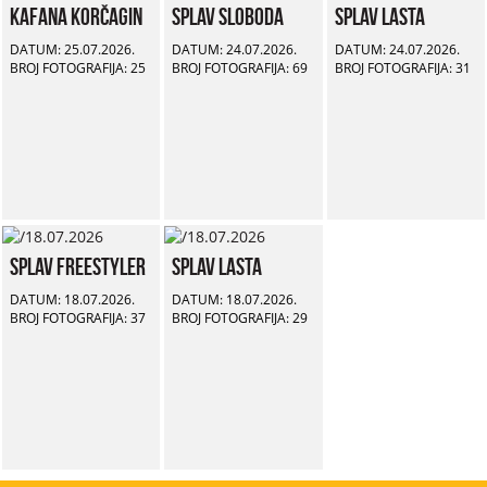
Kafana Korčagin
Splav Sloboda
Splav Lasta
DATUM: 25.07.2026.
DATUM: 24.07.2026.
DATUM: 24.07.2026.
BROJ FOTOGRAFIJA: 25
BROJ FOTOGRAFIJA: 69
BROJ FOTOGRAFIJA: 31
Splav Freestyler
Splav Lasta
DATUM: 18.07.2026.
DATUM: 18.07.2026.
BROJ FOTOGRAFIJA: 37
BROJ FOTOGRAFIJA: 29