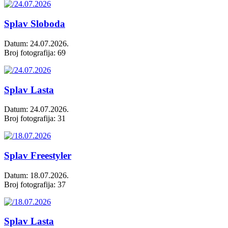
Splav Sloboda
Datum: 24.07.2026.
Broj fotografija: 69
Splav Lasta
Datum: 24.07.2026.
Broj fotografija: 31
Splav Freestyler
Datum: 18.07.2026.
Broj fotografija: 37
Splav Lasta