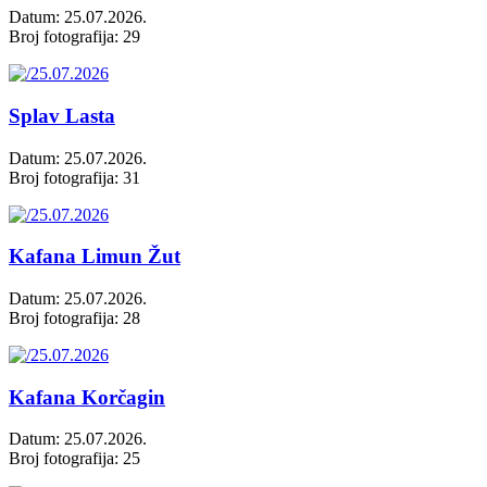
Datum: 25.07.2026.
Broj fotografija: 29
Splav Lasta
Datum: 25.07.2026.
Broj fotografija: 31
Kafana Limun Žut
Datum: 25.07.2026.
Broj fotografija: 28
Kafana Korčagin
Datum: 25.07.2026.
Broj fotografija: 25