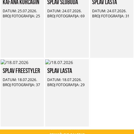
Kafana Korčagin
Splav Sloboda
Splav Lasta
DATUM: 25.07.2026.
DATUM: 24.07.2026.
DATUM: 24.07.2026.
BROJ FOTOGRAFIJA: 25
BROJ FOTOGRAFIJA: 69
BROJ FOTOGRAFIJA: 31
Splav Freestyler
Splav Lasta
DATUM: 18.07.2026.
DATUM: 18.07.2026.
BROJ FOTOGRAFIJA: 37
BROJ FOTOGRAFIJA: 29