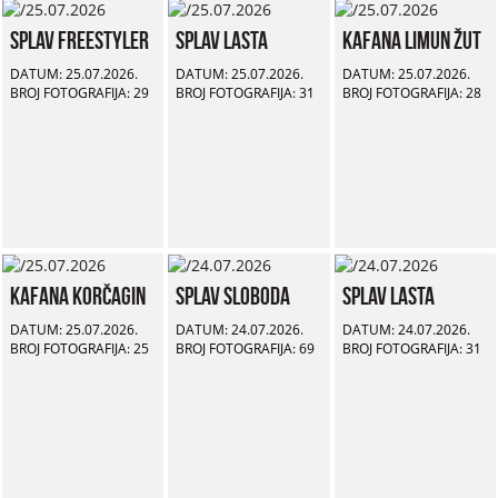
Splav Freestyler
Splav Lasta
Kafana Limun Žut
DATUM: 25.07.2026.
DATUM: 25.07.2026.
DATUM: 25.07.2026.
BROJ FOTOGRAFIJA: 29
BROJ FOTOGRAFIJA: 31
BROJ FOTOGRAFIJA: 28
Kafana Korčagin
Splav Sloboda
Splav Lasta
DATUM: 25.07.2026.
DATUM: 24.07.2026.
DATUM: 24.07.2026.
BROJ FOTOGRAFIJA: 25
BROJ FOTOGRAFIJA: 69
BROJ FOTOGRAFIJA: 31