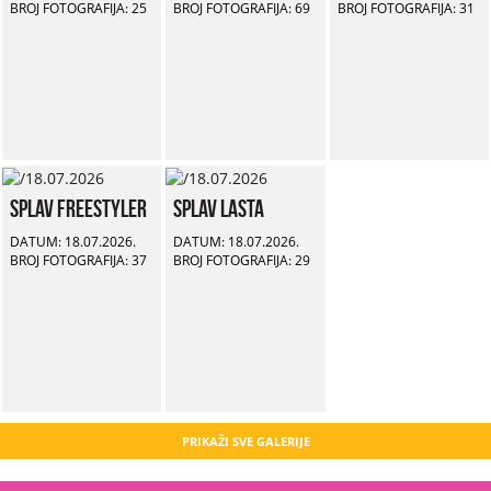
BROJ FOTOGRAFIJA: 25
BROJ FOTOGRAFIJA: 69
BROJ FOTOGRAFIJA: 31
Splav Freestyler
Splav Lasta
DATUM: 18.07.2026.
DATUM: 18.07.2026.
BROJ FOTOGRAFIJA: 37
BROJ FOTOGRAFIJA: 29
PRIKAŽI SVE GALERIJE