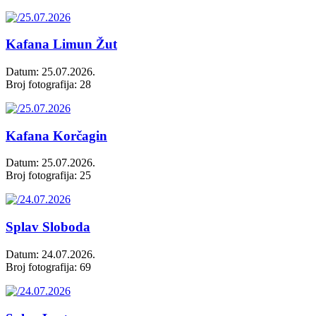
Kafana Limun Žut
Datum: 25.07.2026.
Broj fotografija: 28
Kafana Korčagin
Datum: 25.07.2026.
Broj fotografija: 25
Splav Sloboda
Datum: 24.07.2026.
Broj fotografija: 69