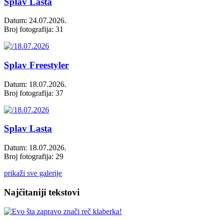
Splav Lasta
Datum: 24.07.2026.
Broj fotografija: 31
Splav Freestyler
Datum: 18.07.2026.
Broj fotografija: 37
Splav Lasta
Datum: 18.07.2026.
Broj fotografija: 29
prikaži sve galerije
Najčitaniji tekstovi