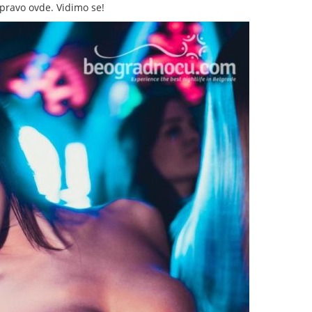
upravo ovde. Vidimo se!