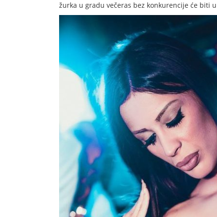
žurka u gradu večeras bez konkurencije će biti 