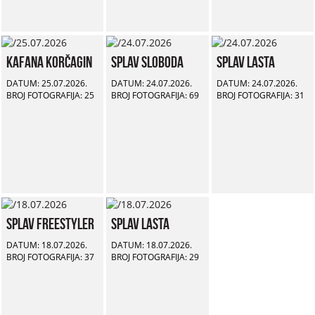
Kafana Korčagin
Splav Sloboda
Splav Lasta
DATUM: 25.07.2026.
DATUM: 24.07.2026.
DATUM: 24.07.2026.
BROJ FOTOGRAFIJA: 25
BROJ FOTOGRAFIJA: 69
BROJ FOTOGRAFIJA: 31
Splav Freestyler
Splav Lasta
DATUM: 18.07.2026.
DATUM: 18.07.2026.
BROJ FOTOGRAFIJA: 37
BROJ FOTOGRAFIJA: 29