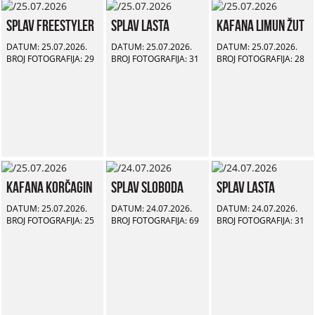
Splav Freestyler
Splav Lasta
Kafana Limun Žut
DATUM: 25.07.2026.
DATUM: 25.07.2026.
DATUM: 25.07.2026.
BROJ FOTOGRAFIJA: 29
BROJ FOTOGRAFIJA: 31
BROJ FOTOGRAFIJA: 28
Kafana Korčagin
Splav Sloboda
Splav Lasta
DATUM: 25.07.2026.
DATUM: 24.07.2026.
DATUM: 24.07.2026.
BROJ FOTOGRAFIJA: 25
BROJ FOTOGRAFIJA: 69
BROJ FOTOGRAFIJA: 31