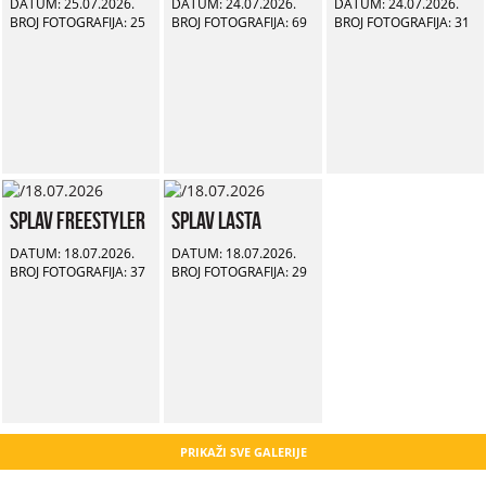
DATUM: 25.07.2026.
DATUM: 24.07.2026.
DATUM: 24.07.2026.
BROJ FOTOGRAFIJA: 25
BROJ FOTOGRAFIJA: 69
BROJ FOTOGRAFIJA: 31
Splav Freestyler
Splav Lasta
DATUM: 18.07.2026.
DATUM: 18.07.2026.
BROJ FOTOGRAFIJA: 37
BROJ FOTOGRAFIJA: 29
PRIKAŽI SVE GALERIJE