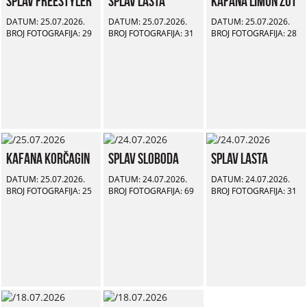
Splav Freestyler
Splav Lasta
Kafana Limun Žut
DATUM: 25.07.2026.
DATUM: 25.07.2026.
DATUM: 25.07.2026.
BROJ FOTOGRAFIJA: 29
BROJ FOTOGRAFIJA: 31
BROJ FOTOGRAFIJA: 28
Kafana Korčagin
Splav Sloboda
Splav Lasta
DATUM: 25.07.2026.
DATUM: 24.07.2026.
DATUM: 24.07.2026.
BROJ FOTOGRAFIJA: 25
BROJ FOTOGRAFIJA: 69
BROJ FOTOGRAFIJA: 31