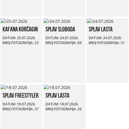
Kafana Korčagin
Splav Sloboda
Splav Lasta
DATUM: 25.07.2026.
DATUM: 24.07.2026.
DATUM: 24.07.2026.
BROJ FOTOGRAFIJA: 25
BROJ FOTOGRAFIJA: 69
BROJ FOTOGRAFIJA: 31
Splav Freestyler
Splav Lasta
DATUM: 18.07.2026.
DATUM: 18.07.2026.
BROJ FOTOGRAFIJA: 37
BROJ FOTOGRAFIJA: 29