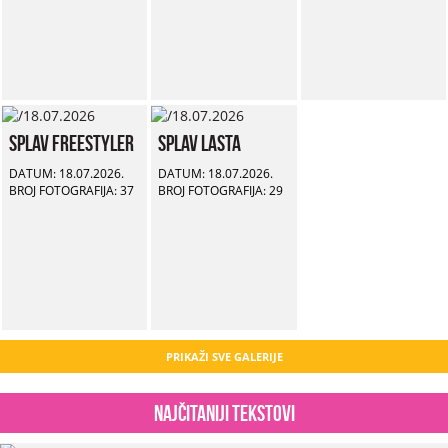
Splav Freestyler
Splav Lasta
DATUM: 18.07.2026.
DATUM: 18.07.2026.
BROJ FOTOGRAFIJA: 37
BROJ FOTOGRAFIJA: 29
PRIKAŽI SVE GALERIJE
Najčitaniji tekstovi