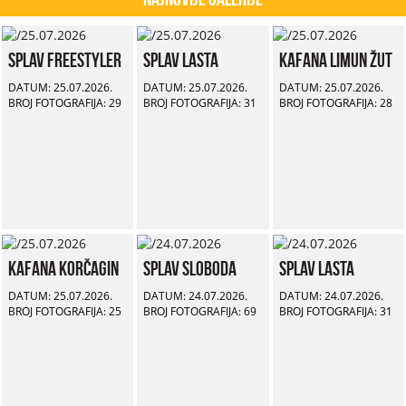
Splav Freestyler
Splav Lasta
Kafana Limun Žut
DATUM: 25.07.2026.
DATUM: 25.07.2026.
DATUM: 25.07.2026.
BROJ FOTOGRAFIJA: 29
BROJ FOTOGRAFIJA: 31
BROJ FOTOGRAFIJA: 28
Kafana Korčagin
Splav Sloboda
Splav Lasta
DATUM: 25.07.2026.
DATUM: 24.07.2026.
DATUM: 24.07.2026.
BROJ FOTOGRAFIJA: 25
BROJ FOTOGRAFIJA: 69
BROJ FOTOGRAFIJA: 31