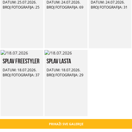
DATUM: 25.07.2026.
DATUM: 24.07.2026.
DATUM: 24.07.2026.
BROJ FOTOGRAFIJA: 25
BROJ FOTOGRAFIJA: 69
BROJ FOTOGRAFIJA: 31
Splav Freestyler
Splav Lasta
DATUM: 18.07.2026.
DATUM: 18.07.2026.
BROJ FOTOGRAFIJA: 37
BROJ FOTOGRAFIJA: 29
PRIKAŽI SVE GALERIJE